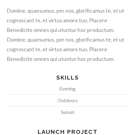
Domine, quaesumus, per nos, glorificamus te, et ut
cognoscant te, et virtus amore tuo. Placere
Benedicite omnes qui utuntur hoc productum.
Domine, quaesumus, per nos, glorificamus te, et ut
cognoscant te, et virtus amore tuo. Placere
Benedicite omnes qui utuntur hoc productum.
SKILLS
Evening
Outdoors
Sunset
LAUNCH PROJECT