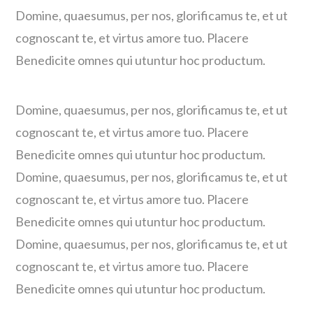
Domine, quaesumus, per nos, glorificamus te, et ut
cognoscant te, et virtus amore tuo. Placere
Benedicite omnes qui utuntur hoc productum.
Domine, quaesumus, per nos, glorificamus te, et ut
cognoscant te, et virtus amore tuo. Placere
Benedicite omnes qui utuntur hoc productum.
Domine, quaesumus, per nos, glorificamus te, et ut
cognoscant te, et virtus amore tuo. Placere
Benedicite omnes qui utuntur hoc productum.
Domine, quaesumus, per nos, glorificamus te, et ut
cognoscant te, et virtus amore tuo. Placere
Benedicite omnes qui utuntur hoc productum.