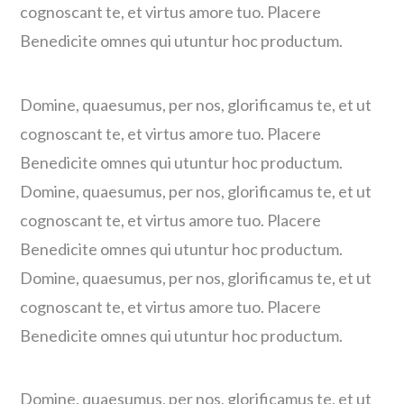
cognoscant te, et virtus amore tuo. Placere
Benedicite omnes qui utuntur hoc productum.
Domine, quaesumus, per nos, glorificamus te, et ut
cognoscant te, et virtus amore tuo. Placere
Benedicite omnes qui utuntur hoc productum.
Domine, quaesumus, per nos, glorificamus te, et ut
cognoscant te, et virtus amore tuo. Placere
Benedicite omnes qui utuntur hoc productum.
Domine, quaesumus, per nos, glorificamus te, et ut
cognoscant te, et virtus amore tuo. Placere
Benedicite omnes qui utuntur hoc productum.
Domine, quaesumus, per nos, glorificamus te, et ut