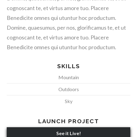
cognoscant te, et virtus amore tuo. Placere
Benedicite omnes qui utuntur hoc productum.
Domine, quaesumus, per nos, glorificamus te, et ut
cognoscant te, et virtus amore tuo. Placere
Benedicite omnes qui utuntur hoc productum.
SKILLS
Mountain
Outdoors
Sky
LAUNCH PROJECT
See it Live!