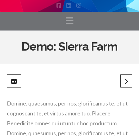
Facebook
LinkedIn
Instagram
Navigation
Demo: Sierra Farm
Domine, quaesumus, per nos, glorificamus te, et ut
cognoscant te, et virtus amore tuo. Placere
Benedicite omnes qui utuntur hoc productum.
Domine, quaesumus, per nos, glorificamus te, et ut